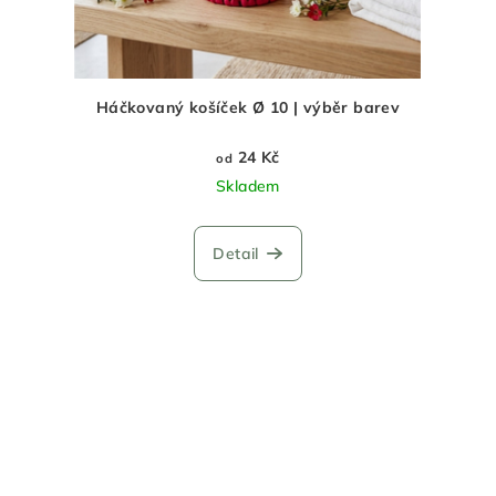
Háčkovaný košíček Ø 10 | výběr barev
24 Kč
od
Skladem
Detail