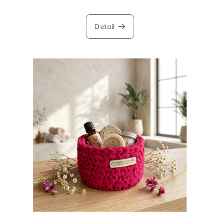
Detail