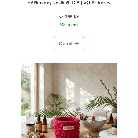
Háčkovaný košík Ø 12.5 | výběr barev
155 Kč
od
Skladem
Detail