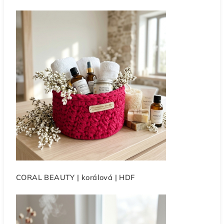
CORAL BEAUTY | korálová | HDF