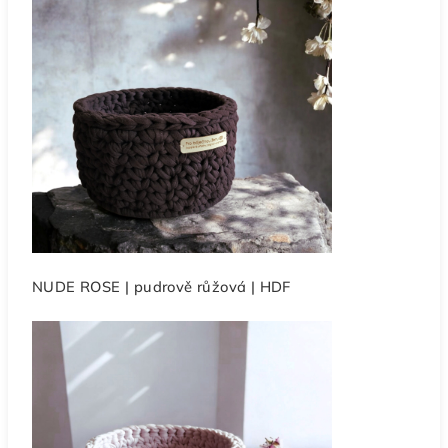
NUDE ROSE | pudrově růžová | HDF