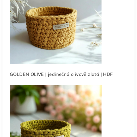
GOLDEN OLIVE | jedinečná olivově zlatá | HDF