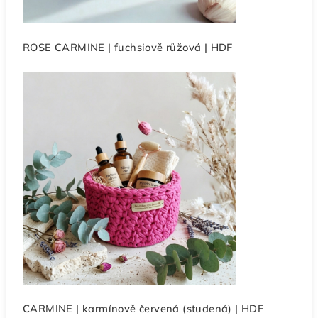
ROSE CARMINE | fuchsiově růžová | HDF
CARMINE | karmínově červená (studená) | HDF