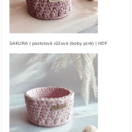
SAKURA | pastelově růžová (baby pink) | HDF